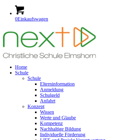
0
Einkaufswagen
Home
Schule
Schule
Elterninformation
Anmeldung
Schulgeld
Anfahrt
Konzept
Wissen
Werte und Glaube
Kompetenz
Nachhaltige Bildung
Individuelle Förderung