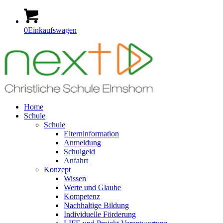
0
Einkaufswagen
Home
Schule
Schule
Elterninformation
Anmeldung
Schulgeld
Anfahrt
Konzept
Wissen
Werte und Glaube
Kompetenz
Nachhaltige Bildung
Individuelle Förderung