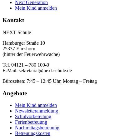
Next Generation
Mein Kind anmelden
Kontakt
NEXT Schule
Hamburger Straße 10
25337 Elmshorn
(hinter der Feuerwehrwache)
Tel. 04121 – 780 100-0
E-Mail:
sekretariat@next-schule.de
Bürozeiten: 7:45 – 12:45 Uhr, Montag – Freitag
Angebote
Mein Kind anmelden
Newsletteranmeldung
Schulvorbereitung
Ferienbetreuung
Nachmittagsbetreuung
Betreuungskosten