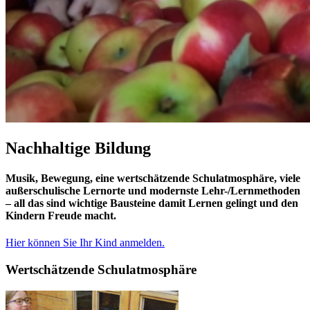
Nachhaltige Bildung
Musik, Bewegung, eine wertschätzende Schulatmosphäre, viele
außerschulische Lernorte und modernste Lehr-/Lernmethoden
– all das sind wichtige Bausteine damit Lernen gelingt und den
Kindern Freude macht.
Hier können Sie Ihr Kind anmelden.
Wertschätzende Schulatmosphäre