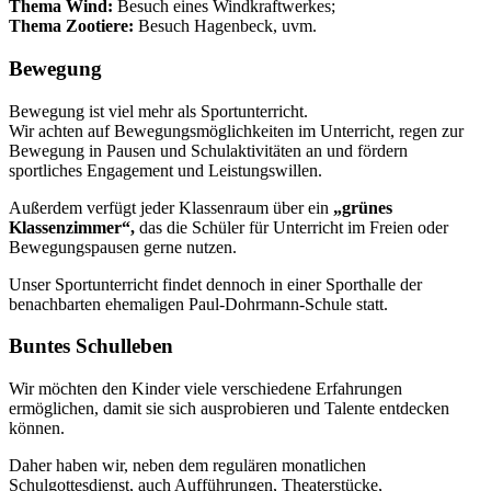
Thema Wind:
Besuch eines Windkraftwerkes;
Thema Zootiere:
Besuch Hagenbeck, uvm.
Bewegung
Bewegung ist viel mehr als Sportunterricht.
Wir achten auf Bewegungsmöglichkeiten im Unterricht, regen zur
Bewegung in Pausen und Schulaktivitäten an und fördern
sportliches Engagement und Leistungswillen.
Außerdem verfügt jeder Klassenraum über ein
„grünes
Klassenzimmer“,
das die Schüler für Unterricht im Freien oder
Bewegungspausen gerne nutzen.
Unser Sportunterricht findet dennoch in einer Sporthalle der
benachbarten ehemaligen Paul-Dohrmann-Schule statt.
Buntes Schulleben
Wir möchten den Kinder viele verschiedene Erfahrungen
ermöglichen, damit sie sich ausprobieren und Talente entdecken
können.
Daher haben wir, neben dem regulären monatlichen
Schulgottesdienst, auch Aufführungen, Theaterstücke,