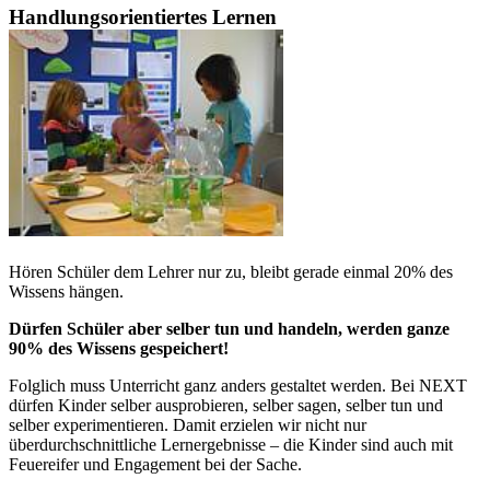
Handlungsorientiertes Lernen
Hören Schüler dem Lehrer nur zu, bleibt gerade einmal 20% des
Wissens hängen.
Dürfen Schüler aber selber tun und handeln, werden ganze
90% des Wissens gespeichert!
Folglich muss Unterricht ganz anders gestaltet werden. Bei NEXT
dürfen Kinder selber ausprobieren, selber sagen, selber tun und
selber experimentieren. Damit erzielen wir nicht nur
überdurchschnittliche Lernergebnisse – die Kinder sind auch mit
Feuereifer und Engagement bei der Sache.