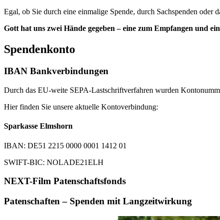
Egal, ob Sie durch eine einmalige Spende, durch Sachspenden oder da
Gott hat uns zwei Hände gegeben – eine zum Empfangen und ei
Spendenkonto
IBAN Bankverbindungen
Durch das EU-weite SEPA-Lastschriftverfahren wurden Kontonumme
Hier finden Sie unsere aktuelle Kontoverbindung:
Sparkasse Elmshorn
IBAN: DE51 2215 0000 0001 1412 01
SWIFT-BIC: NOLADE21ELH
NEXT-Film Patenschaftsfonds
Patenschaften – Spenden mit Langzeitwirkung