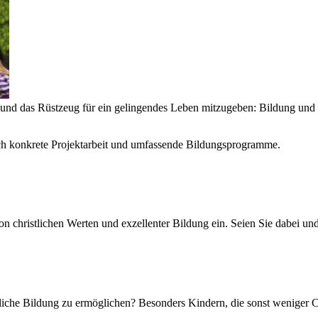
 und das Rüstzeug für ein gelingendes Leben mitzugeben: Bildung und
rch konkrete Projektarbeit und umfassende Bildungsprogramme.
n christlichen Werten und exzellenter Bildung ein. Seien Sie dabei un
stliche Bildung zu ermöglichen? Besonders Kindern, die sonst weniger