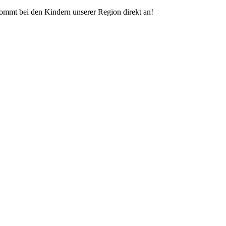
kommt bei den Kindern unserer Region direkt an!