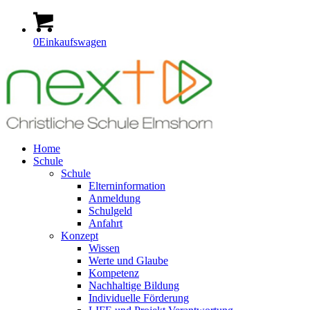
0
Einkaufswagen
Home
Schule
Schule
Elterninformation
Anmeldung
Schulgeld
Anfahrt
Konzept
Wissen
Werte und Glaube
Kompetenz
Nachhaltige Bildung
Individuelle Förderung