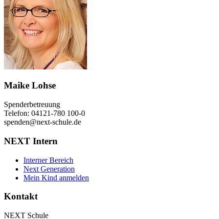
Maike Lohse
Spenderbetreuung
Telefon: 04121-780 100-0
spenden@next-schule.de
NEXT Intern
Interner Bereich
Next Generation
Mein Kind anmelden
Kontakt
NEXT Schule