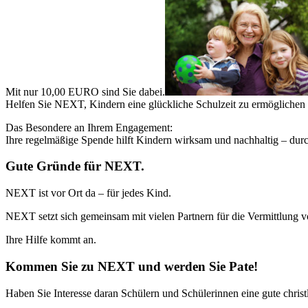
Mit nur 10,00 EURO sind Sie dabei.
Helfen Sie NEXT, Kindern eine glückliche Schulzeit zu ermöglichen
Das Besondere an Ihrem Engagement:
Ihre regelmäßige Spende hilft Kindern wirksam und nachhaltig – du
Gute Gründe für NEXT.
NEXT ist vor Ort da – für jedes Kind.
NEXT setzt sich gemeinsam mit vielen Partnern für die Vermittlung vo
Ihre Hilfe kommt an.
Kommen Sie zu NEXT und werden Sie Pate!
Haben Sie Interesse daran Schülern und Schülerinnen eine gute chri