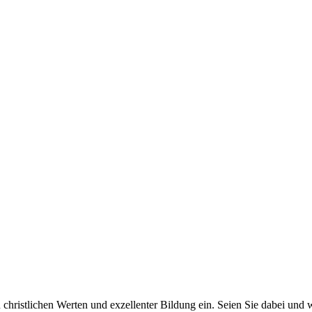
n christlichen Werten und exzellenter Bildung ein. Seien Sie dabei und 