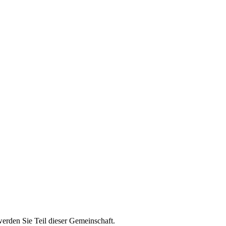
werden Sie Teil dieser Gemeinschaft.