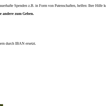
uerhafte Spenden z.B. in Form von Patenschaften, helfen: Ihre Hilfe 
ne andere zum Geben.
rn durch IBAN ersetzt.