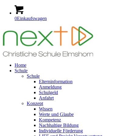
0
Einkaufswagen
Home
Schule
Schule
Elterninformation
Anmeldung
Schulgeld
Anfahrt
Konzept
Wissen
Werte und Glaube
Kompetenz
Nachhaltige Bildung
Individuelle Förderung