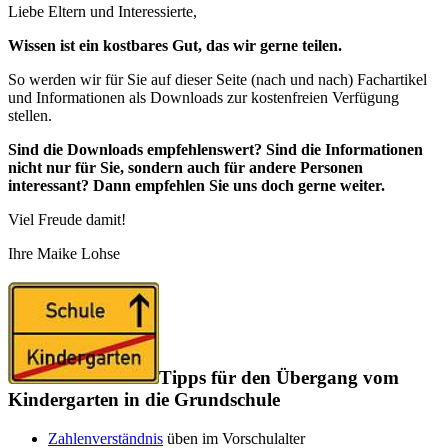
Liebe Eltern und Interessierte,
Wissen ist ein kostbares Gut, das wir gerne teilen.
So werden wir für Sie auf dieser Seite (nach und nach) Fachartikel
und Informationen als Downloads zur kostenfreien Verfügung
stellen.
Sind die Downloads empfehlenswert? Sind die Informationen
nicht nur für Sie, sondern auch für andere Personen
interessant? Dann empfehlen Sie uns doch gerne weiter.
Viel Freude damit!
Ihre Maike Lohse
Tipps für den Übergang vom
Kindergarten in die Grundschule
Zahlenverständnis
üben im Vorschulalter