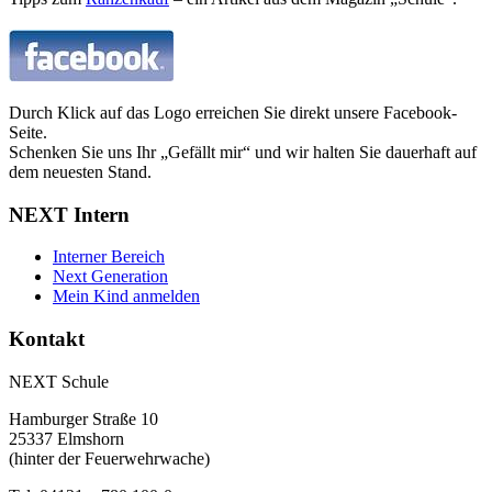
Durch Klick auf das Logo erreichen Sie direkt unsere Facebook-
Seite.
Schenken Sie uns Ihr „Gefällt mir“ und wir halten Sie dauerhaft auf
dem neuesten Stand.
NEXT Intern
Interner Bereich
Next Generation
Mein Kind anmelden
Kontakt
NEXT Schule
Hamburger Straße 10
25337 Elmshorn
(hinter der Feuerwehrwache)